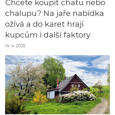
Chcete koupit chatu nebo
chalupu? Na jaře nabídka
ožívá a do karet hrají
kupcům i další faktory
14. 4. 2025