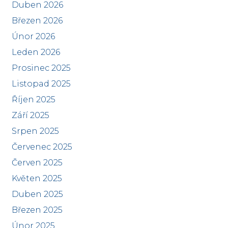
Duben 2026
Březen 2026
Únor 2026
Leden 2026
Prosinec 2025
Listopad 2025
Říjen 2025
Září 2025
Srpen 2025
Červenec 2025
Červen 2025
Květen 2025
Duben 2025
Březen 2025
Únor 2025