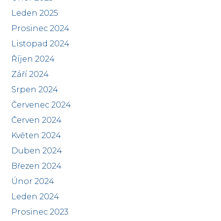
Leden 2025
Prosinec 2024
Listopad 2024
Říjen 2024
Září 2024
Srpen 2024
Červenec 2024
Červen 2024
Květen 2024
Duben 2024
Březen 2024
Únor 2024
Leden 2024
Prosinec 2023