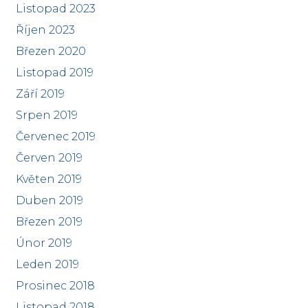
Listopad 2023
Říjen 2023
Březen 2020
Listopad 2019
Září 2019
Srpen 2019
Červenec 2019
Červen 2019
Květen 2019
Duben 2019
Březen 2019
Únor 2019
Leden 2019
Prosinec 2018
Listopad 2018