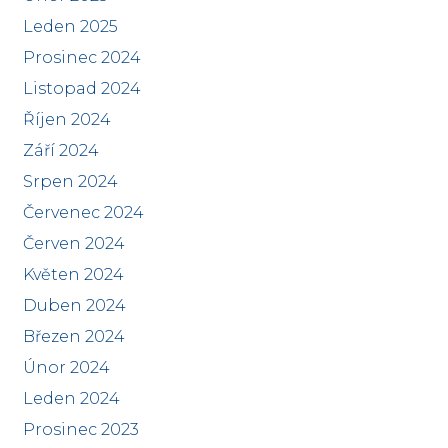
Leden 2025
Prosinec 2024
Listopad 2024
Říjen 2024
Září 2024
Srpen 2024
Červenec 2024
Červen 2024
Květen 2024
Duben 2024
Březen 2024
Únor 2024
Leden 2024
Prosinec 2023