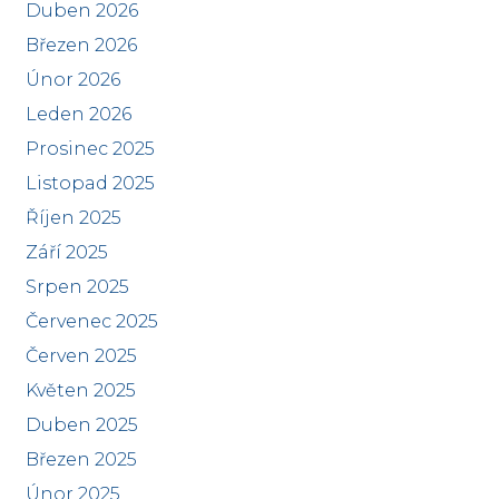
Duben 2026
Březen 2026
Únor 2026
Leden 2026
Prosinec 2025
Listopad 2025
Říjen 2025
Září 2025
Srpen 2025
Červenec 2025
Červen 2025
Květen 2025
Duben 2025
Březen 2025
Únor 2025