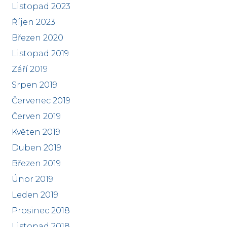
Listopad 2023
Říjen 2023
Březen 2020
Listopad 2019
Září 2019
Srpen 2019
Červenec 2019
Červen 2019
Květen 2019
Duben 2019
Březen 2019
Únor 2019
Leden 2019
Prosinec 2018
Listopad 2018