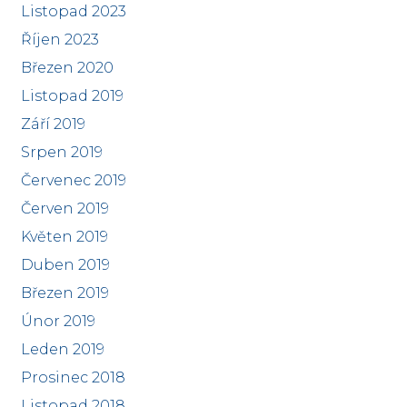
Listopad 2023
Říjen 2023
Březen 2020
Listopad 2019
Září 2019
Srpen 2019
Červenec 2019
Červen 2019
Květen 2019
Duben 2019
Březen 2019
Únor 2019
Leden 2019
Prosinec 2018
Listopad 2018