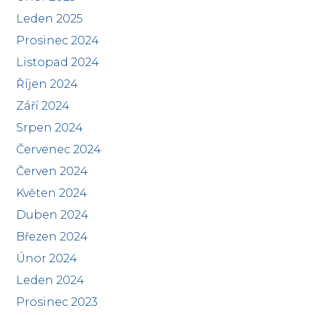
Leden 2025
Prosinec 2024
Listopad 2024
Říjen 2024
Září 2024
Srpen 2024
Červenec 2024
Červen 2024
Květen 2024
Duben 2024
Březen 2024
Únor 2024
Leden 2024
Prosinec 2023