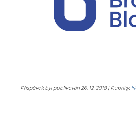
Příspěvek byl publikován 26. 12. 2018 | Rubriky:
N