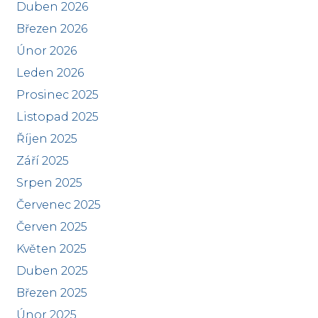
Duben 2026
Březen 2026
Únor 2026
Leden 2026
Prosinec 2025
Listopad 2025
Říjen 2025
Září 2025
Srpen 2025
Červenec 2025
Červen 2025
Květen 2025
Duben 2025
Březen 2025
Únor 2025