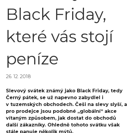
Black Friday,
které vás stojí
peníze
26. 12. 2018
Slevový svátek známý jako Black Friday, tedy
Černý pátek, se už napevno zabydlel i
v tuzemských obchodech. Češi na slevy slyší, a
pro prodejce jsou podobné „globální“ akce
vítaným způsobem, jak dostat do obchodů
další zákazníky. Ohledně tohoto svátku však
stále panuje několik mýtů.