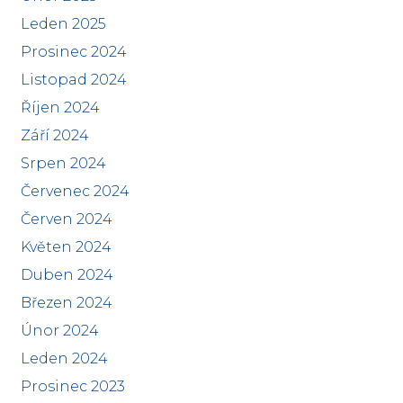
Leden 2025
Prosinec 2024
Listopad 2024
Říjen 2024
Září 2024
Srpen 2024
Červenec 2024
Červen 2024
Květen 2024
Duben 2024
Březen 2024
Únor 2024
Leden 2024
Prosinec 2023