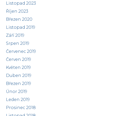
Listopad 2023
Říjen 2023
Březen 2020
Listopad 2019
Září 2019
Srpen 2019
Červenec 2019
Červen 2019
Květen 2019
Duben 2019
Březen 2019
Únor 2019
Leden 2019
Prosinec 2018
Listopad 2018