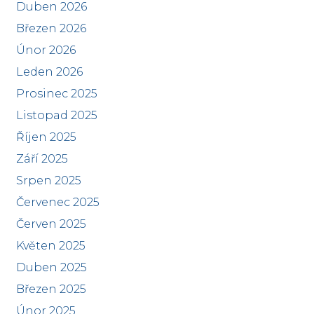
Duben 2026
Březen 2026
Únor 2026
Leden 2026
Prosinec 2025
Listopad 2025
Říjen 2025
Září 2025
Srpen 2025
Červenec 2025
Červen 2025
Květen 2025
Duben 2025
Březen 2025
Únor 2025